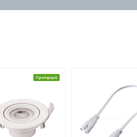
Προσφορά