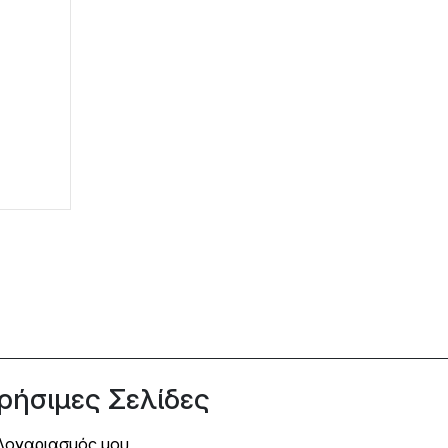
ρήσιμες Σελίδες
Λογαριασμός μου