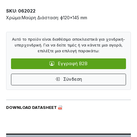
SKU: 062022
Χρώμα:Μαύρη Διάσταση: ф120×145 mm
Αυτό το προϊόν είναι διαθέσιμο αποκλειστικά για χονδρική-
υπερχονδρική. Για να δείτε τιμές ή να κάνετε μια αγορά,
επιλέξτε μια επιλογή παρακάτω:
Εγγραφή B2B
Σύνδεση
DOWNLOAD DATASHEET