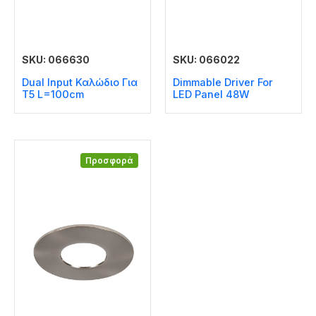
SKU: 066630
SKU: 066022
Dual Input Καλώδιο Για
Dimmable Driver For
T5 L=100cm
LED Panel 48W
Προσφορά