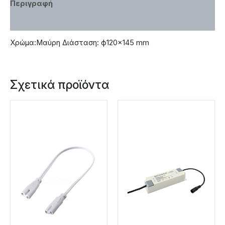
Περιγραφή
Χαρακτηριστικά
Χρώμα:Μαύρη Διάσταση: ф120×145 mm
Σχετικά προϊόντα