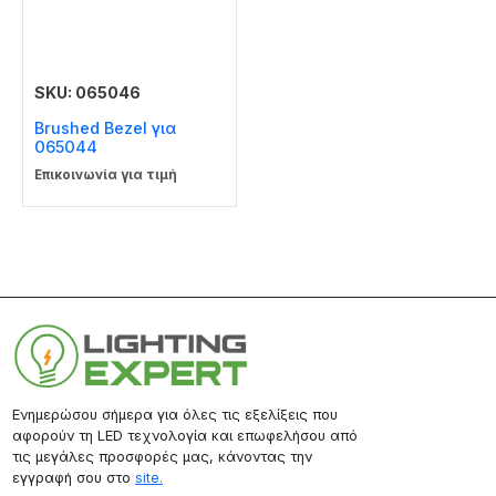
SKU: 065046
Brushed Bezel για
065044
Επικοινωνία για τιμή
Ενημερώσου σήμερα για όλες τις εξελίξεις που
αφορούν τη LED τεχνολογία και επωφελήσου από
τις μεγάλες προσφορές μας, κάνοντας την
εγγραφή σου στο
site.