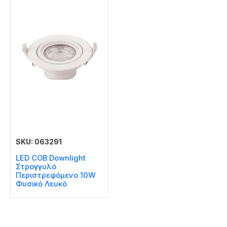
SKU: 063291
LED COB Downlight
Στρογγυλό
Περιστρεφόμενο 10W
Φυσικό Λευκό