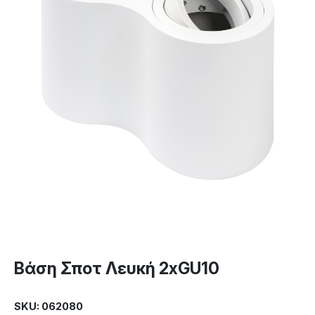
Βάση Σποτ Λευκή 2xGU10
SKU: 062080