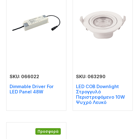
SKU: 066022
SKU: 063290
Dimmable Driver For
LED COB Downlight
LED Panel 48W
Στρογγυλό
Περιστρεφόμενο 10W
Ψυχρό Λευκό
Προσφορά