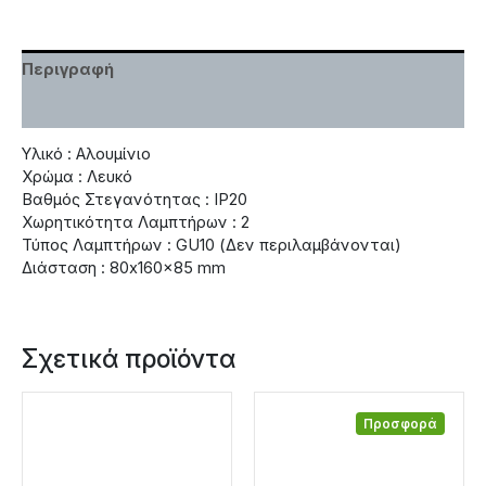
Περιγραφή
Χαρακτηριστικά
Υλικό : Αλουμίνιο
Χρώμα : Λευκό
Βαθμός Στεγανότητας : IP20
Χωρητικότητα Λαμπτήρων : 2
Τύπος Λαμπτήρων : GU10 (Δεν περιλαμβάνονται)
Διάσταση : 80x160x85 mm
Σχετικά προϊόντα
Προσφορά