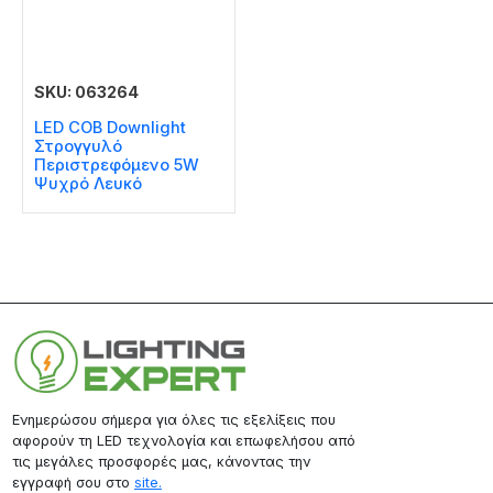
SKU: 063264
LED COB Downlight
Στρογγυλό
Περιστρεφόμενο 5W
Ψυχρό Λευκό
Ενημερώσου σήμερα για όλες τις εξελίξεις που
αφορούν τη LED τεχνολογία και επωφελήσου από
τις μεγάλες προσφορές μας, κάνοντας την
εγγραφή σου στο
site.