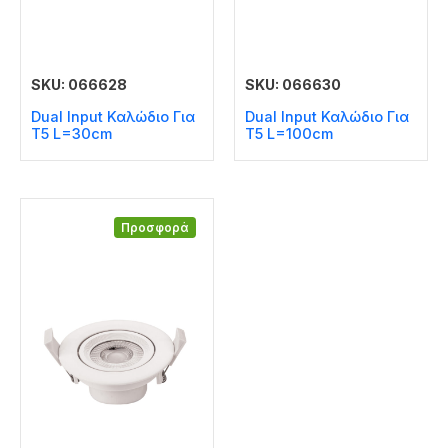
SKU: 066628
SKU: 066630
Dual Input Καλώδιο Για
Dual Input Καλώδιο Για
T5 L=30cm
T5 L=100cm
Προσφορά