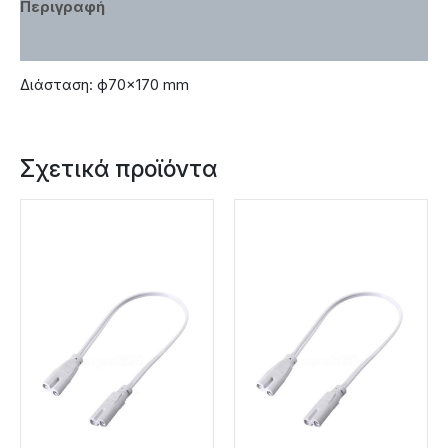
Περιγραφή
Χαρακτηριστικά
Διάσταση: ф70×170 mm
Σχετικά προϊόντα