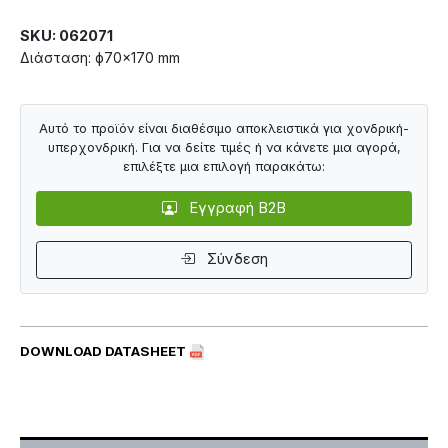
SKU: 062071
Διάσταση: ф70×170 mm
Αυτό το προϊόν είναι διαθέσιμο αποκλειστικά για χονδρική-
υπερχονδρική. Για να δείτε τιμές ή να κάνετε μια αγορά,
επιλέξτε μια επιλογή παρακάτω:
Εγγραφή B2B
Σύνδεση
DOWNLOAD DATASHEET