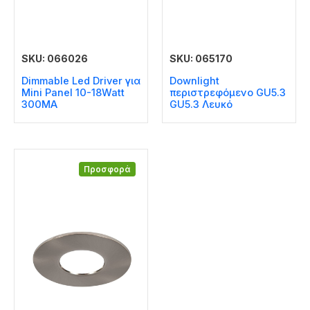
SKU: 066026
SKU: 065170
Dimmable Led Driver για
Downlight
Mini Panel 10-18Watt
περιστρεφόμενο GU5.3
300MA
GU5.3 Λευκό
Προσφορά