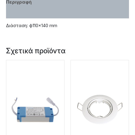
Περιγραφή
Χαρακτηριστικά
Διάσταση: ф110×140 mm
Σχετικά προϊόντα