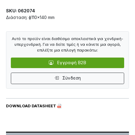
SKU: 062074
Διάσταση: ф110×140 mm
Αυτό το προϊόν είναι διαθέσιμο αποκλειστικά για χονδρική-
υπερχονδρική. Για να δείτε τιμές ή να κάνετε μια αγορά,
επιλέξτε μια επιλογή παρακάτω:
Εγγραφή B2B
Σύνδεση
DOWNLOAD DATASHEET