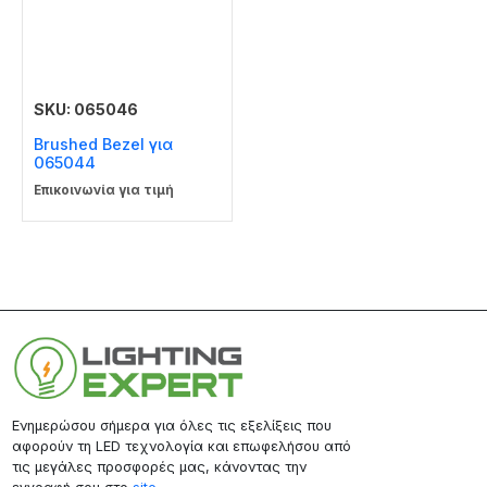
SKU: 065046
Brushed Bezel για
065044
Επικοινωνία για τιμή
Ενημερώσου σήμερα για όλες τις εξελίξεις που
αφορούν τη LED τεχνολογία και επωφελήσου από
τις μεγάλες προσφορές μας, κάνοντας την