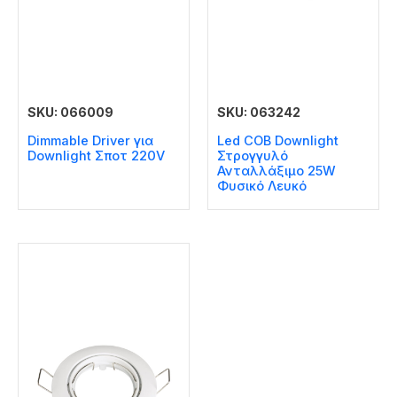
SKU: 066009
SKU: 063242
Dimmable Driver για
Led COB Downlight
Downlight Σποτ 220V
Στρογγυλό
Ανταλλάξιμο 25W
Φυσικό Λευκό