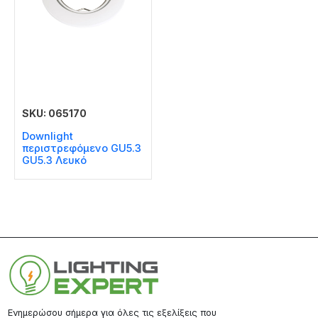
SKU: 065170
Downlight
περιστρεφόμενο GU5.3
GU5.3 Λευκό
Ενημερώσου σήμερα για όλες τις εξελίξεις που