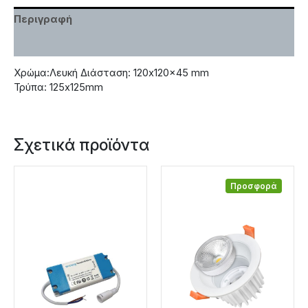
Περιγραφή
Χαρακτηριστικά
Χρώμα:Λευκή Διάσταση: 120x120x45 mm
Τρύπα: 125x125mm
Σχετικά προϊόντα
Προσφορά