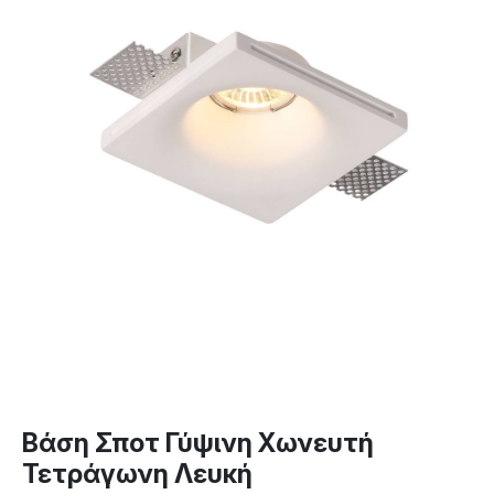
Βάση Σποτ Γύψινη Χωνευτή
Τετράγωνη Λευκή