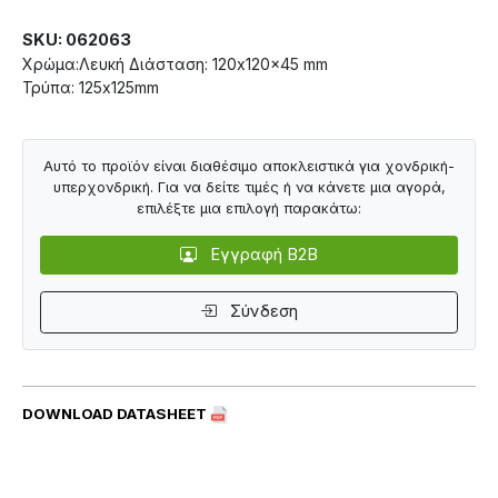
SKU: 062063
Χρώμα:Λευκή Διάσταση: 120x120x45 mm
Τρύπα: 125x125mm
Αυτό το προϊόν είναι διαθέσιμο αποκλειστικά για χονδρική-
υπερχονδρική. Για να δείτε τιμές ή να κάνετε μια αγορά,
επιλέξτε μια επιλογή παρακάτω:
Εγγραφή B2B
Σύνδεση
DOWNLOAD DATASHEET