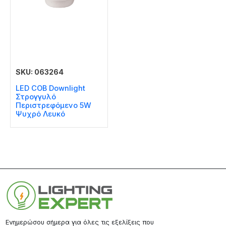
SKU: 063264
LED COB Downlight
Στρογγυλό
Περιστρεφόμενο 5W
Ψυχρό Λευκό
Ενημερώσου σήμερα για όλες τις εξελίξεις που