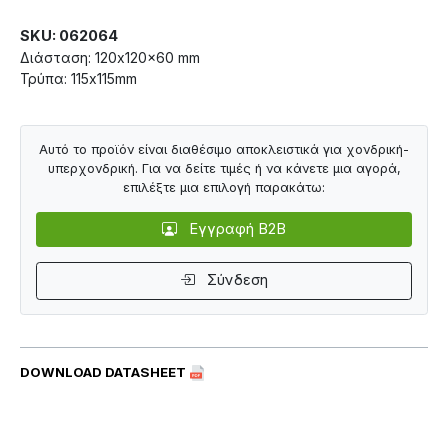
SKU: 062064
Διάσταση: 120x120x60 mm
Τρύπα: 115x115mm
Αυτό το προϊόν είναι διαθέσιμο αποκλειστικά για χονδρική-
υπερχονδρική. Για να δείτε τιμές ή να κάνετε μια αγορά,
επιλέξτε μια επιλογή παρακάτω:
Εγγραφή B2B
Σύνδεση
DOWNLOAD DATASHEET