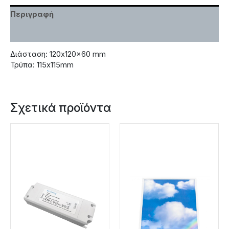
Περιγραφή
Χαρακτηριστικά
Διάσταση: 120x120x60 mm
Τρύπα: 115x115mm
Σχετικά προϊόντα