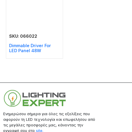
SKU: 066022
Dimmable Driver For
LED Panel 48W
Ενημερώσου σήμερα για όλες τις εξελίξεις που
αφορούν τη LED τεχνολογία και επωφελήσου από
τις μεγάλες προσφορές μας, κάνοντας την
εγγραφή σου στο
site.