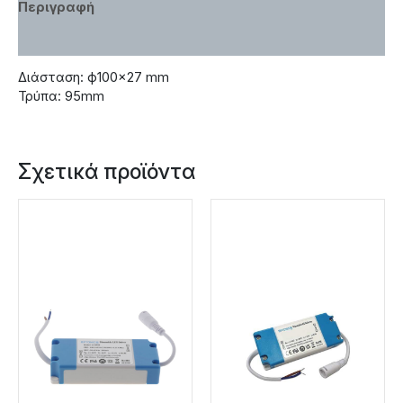
Περιγραφή
Χαρακτηριστικά
Διάσταση: ф100×27 mm
Τρύπα: 95mm
Σχετικά προϊόντα