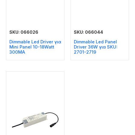
SKU: 066026
SKU: 066044
Dimmable Led Driver για
Dimmable Led Panel
Mini Panel 10-18Watt
Driver 36W για SKU:
300MA
2701-2719