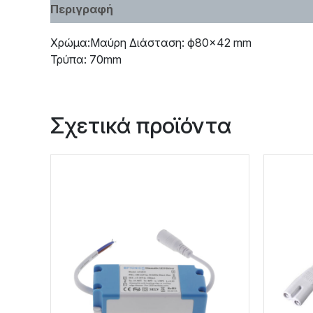
Περιγραφή
Χαρακτηριστικά
Χρώμα:Μαύρη Διάσταση: ф80×42 mm
Τρύπα: 70mm
Σχετικά προϊόντα