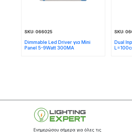
SKU: 066025
SKU: 0
Dimmable Led Driver για Mini
Dual In
Panel 5-9Watt 300MA
L=100
Ενημερώσου σήμερα για όλες τις