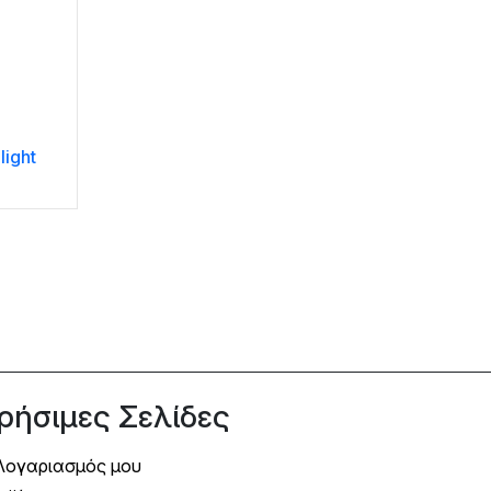
light
ρήσιμες Σελίδες
Λογαριασμός μου