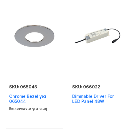
SKU: 065045
SKU: 066022
Chrome Bezel για
Dimmable Driver For
065044
LED Panel 48W
Επικοινωνία για τιμή