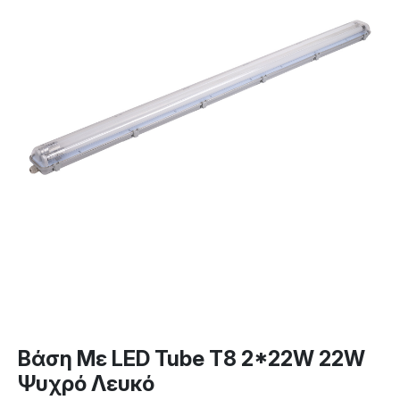
Βάση Με LED Tube T8 2*22W 22W
Ψυχρό Λευκό