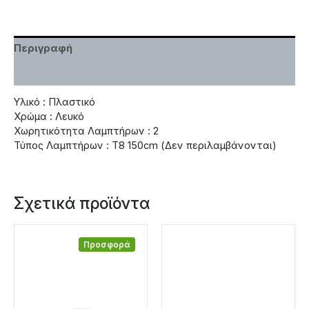
Περιγραφή
Χαρακτηριστικά
Υλικό : Πλαστικό
Χρώμα : Λευκό
Χωρητικότητα Λαμπτήρων : 2
Τύπος Λαμπτήρων : Τ8 150cm (Δεν περιλαμβάνονται)
Σχετικά προϊόντα
Προσφορά