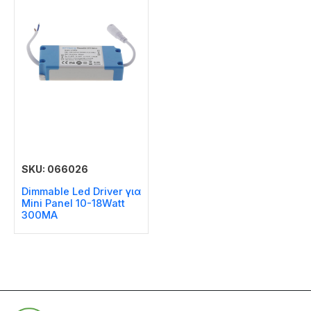
SKU: 066026
Dimmable Led Driver για
Mini Panel 10-18Watt
300MA