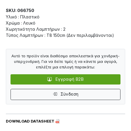
SKU: 066750
Υλικό : Πλαστικό
Χρώμα : Λευκό
Χωρητικότητα Λαμπτήρων : 2
Τύπος Λαμπτήρων : Τ8 150cm (Δεν περιλαμβάνονται)
Αυτό το προϊόν είναι διαθέσιμο αποκλειστικά για χονδρική-
υπερχονδρική. Για να δείτε τιμές ή να κάνετε μια αγορά,
επιλέξτε μια επιλογή παρακάτω:
Εγγραφή B2B
Σύνδεση
DOWNLOAD DATASHEET