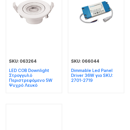
SKU: 063264
SKU: 066044
LED COB Downlight
Dimmable Led Panel
Στρογγυλό
Driver 36W για SKU:
Περιστρεφόμενο 5W
2701-2719
Ψυχρό Λευκό