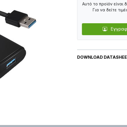
Αυτό το προϊόν είναι 
Για να δείτε τιμέ
Εγγραφ
DOWNLOAD DATASHE