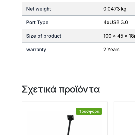
Net weight
0,0473 kg
Port Type
4xUSB 3.0
Size of product
100 x 45 x 18
warranty
2 Years
Σχετικά προϊόντα
Προσφορά