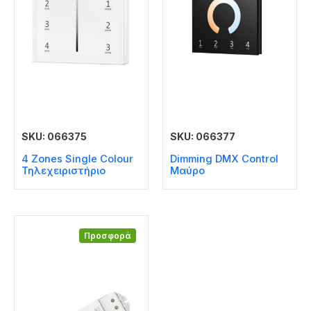
SKU: 066375
SKU: 066377
4 Zones Single Colour
Dimming DMX Control
Τηλεχειριστήριο
Μαύρο
Προσφορά