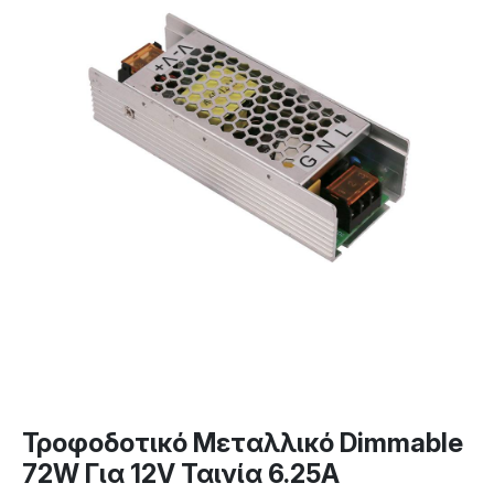
Τροφοδοτικό Μεταλλικό Dimmable
72W Για 12V Ταινία 6.25A