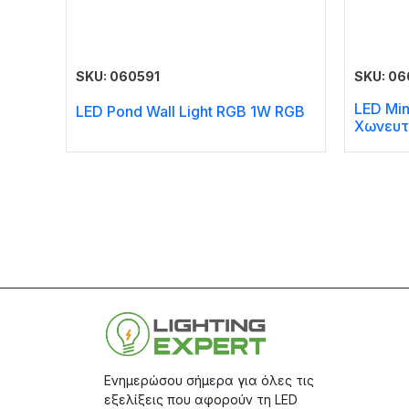
SKU: 060591
SKU: 0
LED Min
LED Pond Wall Light RGB 1W RGB
Χωνευτ
Ενημερώσου σήμερα για όλες τις
εξελίξεις που αφορούν τη LED