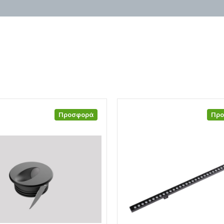
Προσφορά
Πρ