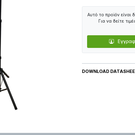
Αυτό το προϊόν είναι 
Για να δείτε τιμέ
Εγγραφ
DOWNLOAD DATASHE