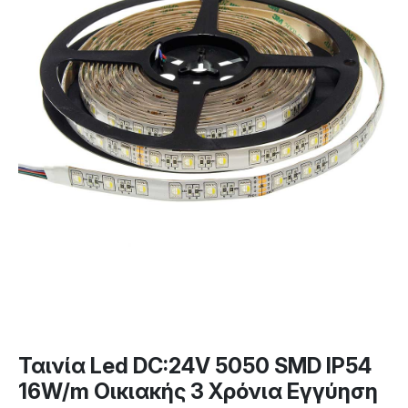
Ταινία Led DC:24V 5050 SMD IP54
16W/m Οικιακής 3 Χρόνια Εγγύηση