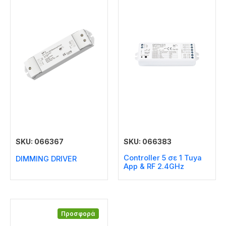
SKU: 066367
SKU: 066383
Controller 5 σε 1 Tuya
DIMMING DRIVER
Αpp & RF 2.4GHz
Προσφορά