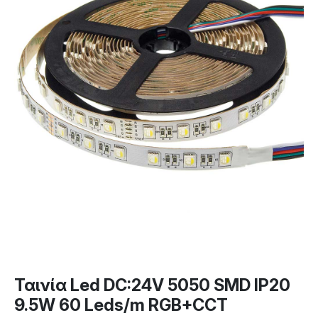
Ταινία Led DC:24V 5050 SMD IP20
9.5W 60 Leds/m RGB+CCT