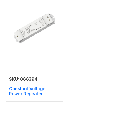
SKU: 066394
Constant Voltage
Power Repeater