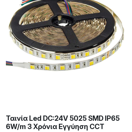
Ταινία Led DC:24V 5025 SMD IP65
6W/m 3 Χρόνια Εγγύηση CCT