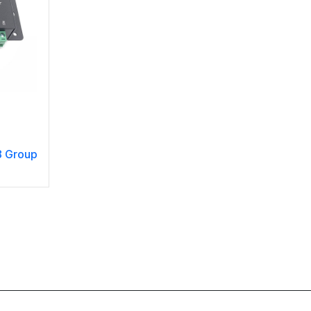
8 Group