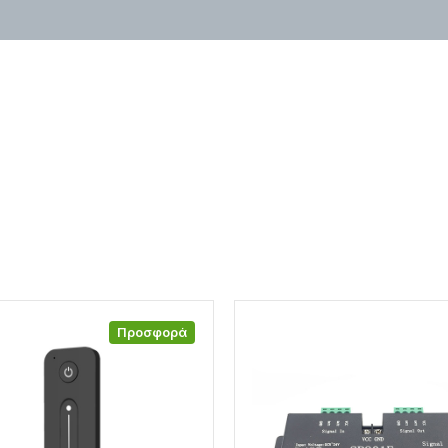
Προσφορά