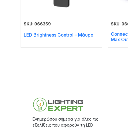
SKU: 066359
SKU: 06
Connect
LED Brightness Control – Μάυρο
Max Out
Ενημερώσου σήμερα για όλες τις
εξελίξεις που αφορούν τη LED