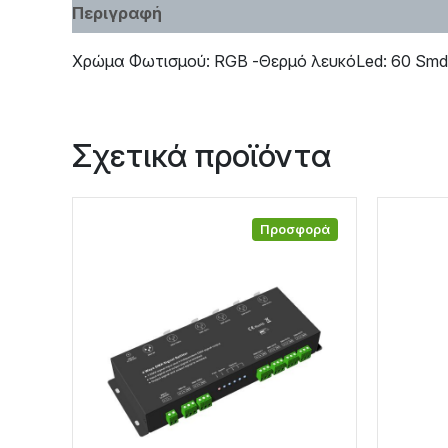
Περιγραφή
Χαρακτηριστικά
Χρώμα Φωτισμού: RGB -Θερμό λευκόLed: 60 Smd 
Σχετικά προϊόντα
Προσφορά