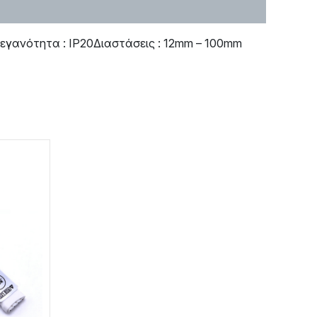
εγανότητα : IP20Διαστάσεις : 12mm – 100mm