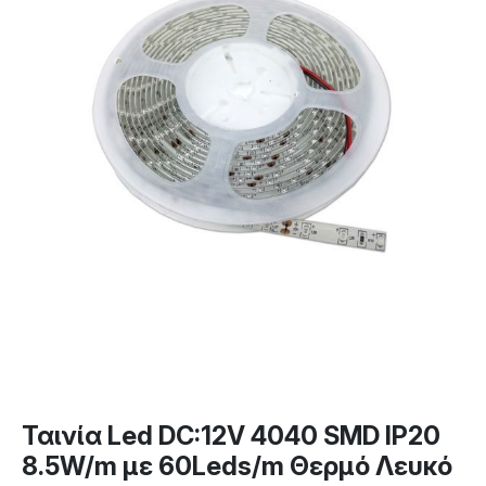
Ταινία Led DC:12V 4040 SMD IP20
8.5W/m με 60Leds/m Θερμό Λευκό