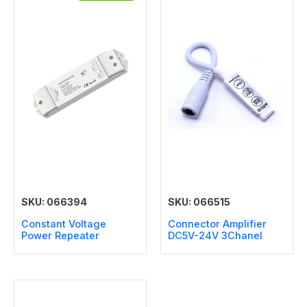
SKU: 066394
SKU: 066515
Constant Voltage
Connector Amplifier
Power Repeater
DC5V-24V 3Chanel