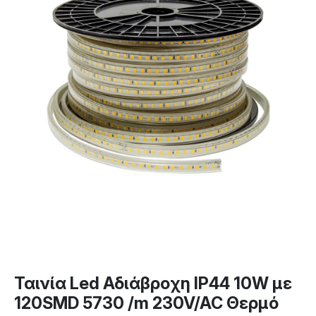
Ταινία Led Αδιάβροχη IP44 10W με
120SMD 5730 /m 230V/AC Θερμό