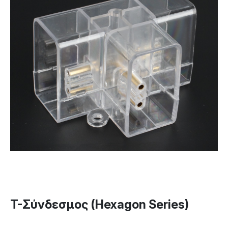
T-Σύνδεσμος (Hexagon Series)