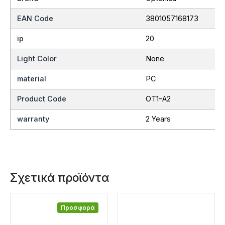
EAN Code
3801057168173
ip
20
Light Color
None
material
PC
Product Code
OT1-A2
warranty
2 Years
Σχετικά προϊόντα
Προσφορά