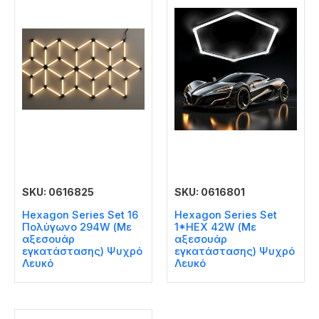
SKU: 0616825
SKU: 0616801
Hexagon Series Set 16
Hexagon Series Set
Πολύγωνο 294W (Με
1*HEX 42W (Με
αξεσουάρ
αξεσουάρ
εγκατάστασης) Ψυχρό
εγκατάστασης) Ψυχρό
Λευκό
Λευκό