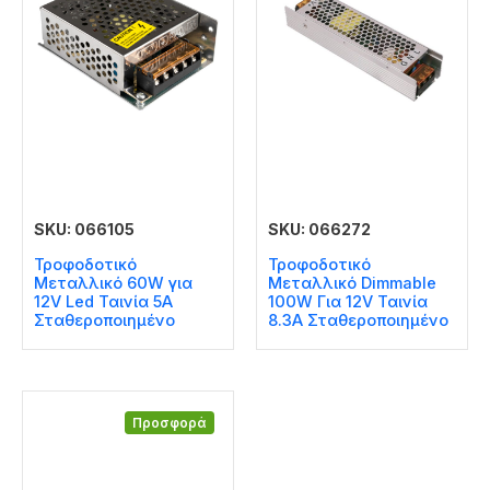
SKU: 066105
SKU: 066272
Τροφοδοτικό
Τροφοδοτικό
Μεταλλικό 60W για
Μεταλλικό Dimmable
12V Led Ταινία 5A
100W Για 12V Ταινία
Σταθεροποιημένο
8.3A Σταθεροποιημένο
Προσφορά