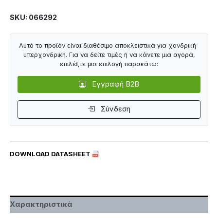
SKU: 066292
Αυτό το προϊόν είναι διαθέσιμο αποκλειστικά για χονδρική-
υπερχονδρική. Για να δείτε τιμές ή να κάνετε μια αγορά,
επιλέξτε μια επιλογή παρακάτω:
Εγγραφή B2B
Σύνδεση
DOWNLOAD DATASHEET
Χαρακτηριστικά