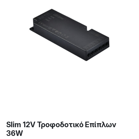
Slim 12V Τροφοδοτικό Επίπλων
36W