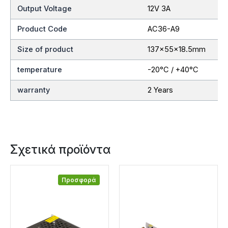
Output Voltage
12V 3A
Product Code
AC36-A9
Size of product
137x55x18.5mm
temperature
-20°C / +40°C
warranty
2 Years
Σχετικά προϊόντα
Προσφορά