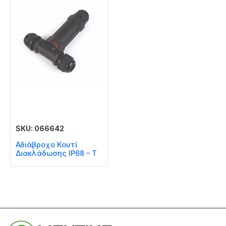
SKU: 066642
Αδιάβροχο Κουτί
Διακλάδωσης IP68 – T