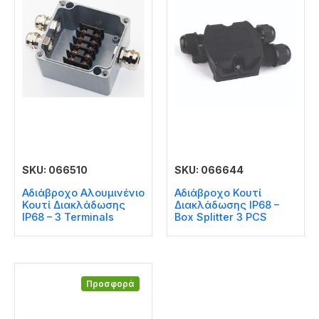
SKU: 066510
SKU: 066644
Αδιάβροχο Αλουμινένιο
Αδιάβροχο Κουτί
Κουτί Διακλάδωσης
Διακλάδωσης IP68 –
IP68 – 3 Terminals
Box Splitter 3 PCS
Προσφορά