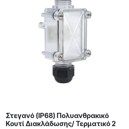
Στεγανό (IP68) Πολυανθρακικό
Κουτί Διακλάδωσης/ Τερματικό 2