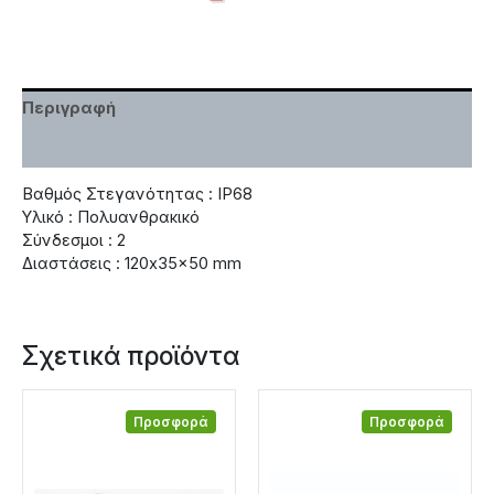
Περιγραφή
Χαρακτηριστικά
Βαθμός Στεγανότητας : IP68
Υλικό : Πολυανθρακικό
Σύνδεσμοι : 2
Διαστάσεις : 120x35x50 mm
Σχετικά προϊόντα
Προσφορά
Προσφορά