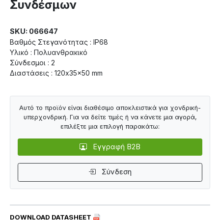
Συνδέσμων
SKU: 066647
Βαθμός Στεγανότητας : IP68
Υλικό : Πολυανθρακικό
Σύνδεσμοι : 2
Διαστάσεις : 120x35x50 mm
Αυτό το προϊόν είναι διαθέσιμο αποκλειστικά για χονδρική-
υπερχονδρική. Για να δείτε τιμές ή να κάνετε μια αγορά,
επιλέξτε μια επιλογή παρακάτω:
Εγγραφή B2B
Σύνδεση
DOWNLOAD DATASHEET