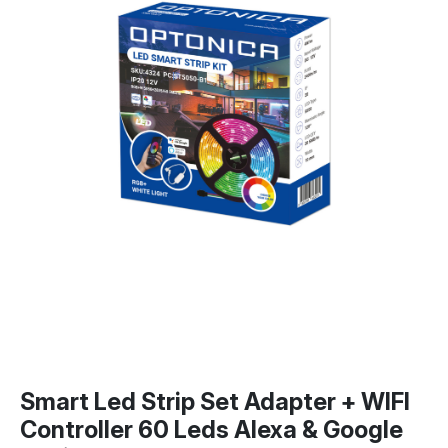
Smart Led Strip Set Adapter + WIFI
Controller 60 Leds Alexa & Google