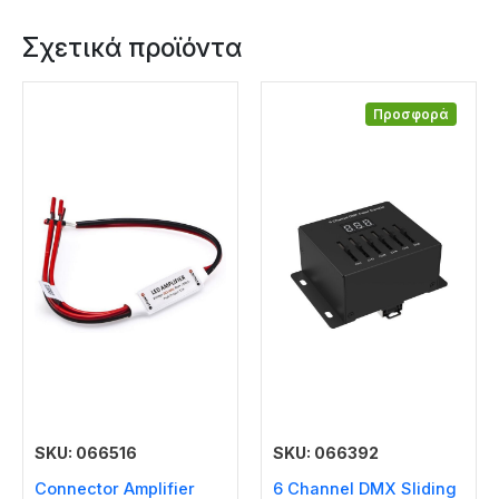
Σχετικά προϊόντα
Προσφορά
SKU: 066516
SKU: 066392
Connector Amplifier
6 Channel DMX Sliding