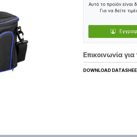
Αυτό το προϊόν είναι 
Για να δείτε τιμέ
Εγγραφ
Επικοινωνία για 
DOWNLOAD DATASHE