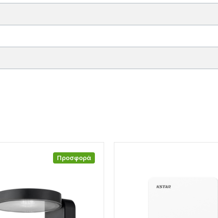
Προσφορά