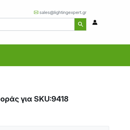
sales@lightingexpert.gr
οράς για SKU:9418