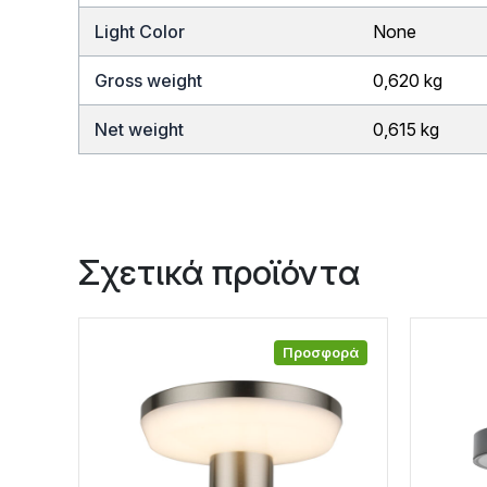
Light Color
None
Gross weight
0,620 kg
Net weight
0,615 kg
Σχετικά προϊόντα
Προσφορά