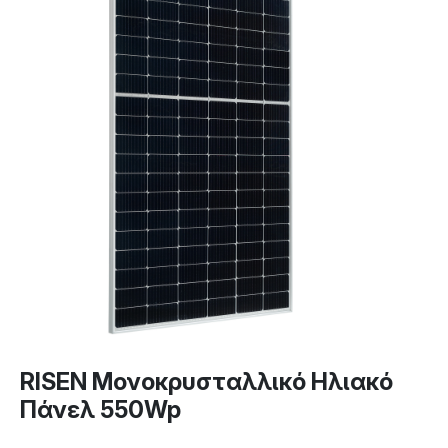
RISEN Μονοκρυσταλλικό Ηλιακό
Πάνελ 550Wp