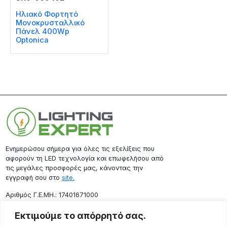
Ηλιακό Φορτητό
Μονοκρυσταλλικό
Πάνελ 400Wp
Optonica
Ενημερώσου σήμερα για όλες τις εξελίξεις που
αφορούν τη LED τεχνολογία και επωφελήσου από
τις μεγάλες προσφορές μας, κάνοντας την
εγγραφή σου στο
site.
Aριθμός Γ.Ε.ΜΗ.: 17401671000
Επικοινωνία
Εκτιμούμε το απόρρητό σας.