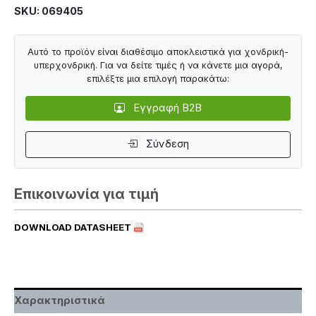
SKU: 069405
Αυτό το προϊόν είναι διαθέσιμο αποκλειστικά για χονδρική-
υπερχονδρική. Για να δείτε τιμές ή να κάνετε μια αγορά,
επιλέξτε μια επιλογή παρακάτω:
Εγγραφή B2B
Σύνδεση
Επικοινωνία για τιμή
DOWNLOAD DATASHEET
Χαρακτηριστικά