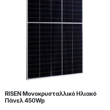
RISEN Μονοκρυσταλλικό Ηλιακό
Πάνελ 450Wp