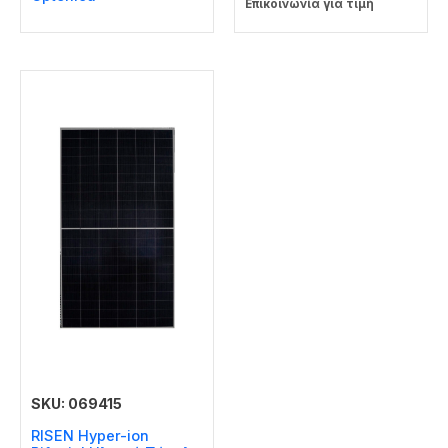
Επικοινωνία για τιμή
SKU: 069415
RISEN Hyper-ion