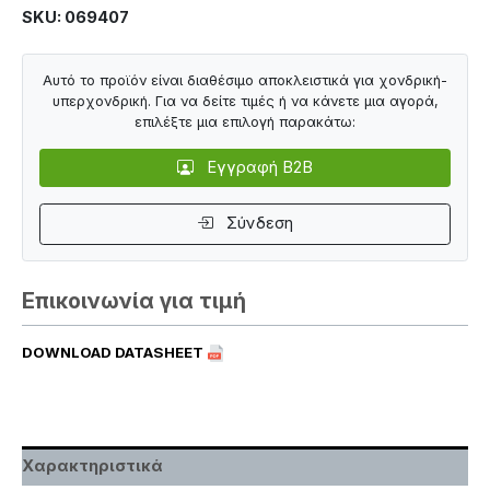
SKU: 069407
Αυτό το προϊόν είναι διαθέσιμο αποκλειστικά για χονδρική-
υπερχονδρική. Για να δείτε τιμές ή να κάνετε μια αγορά,
επιλέξτε μια επιλογή παρακάτω:
Εγγραφή B2B
Σύνδεση
Επικοινωνία για τιμή
DOWNLOAD DATASHEET
Χαρακτηριστικά