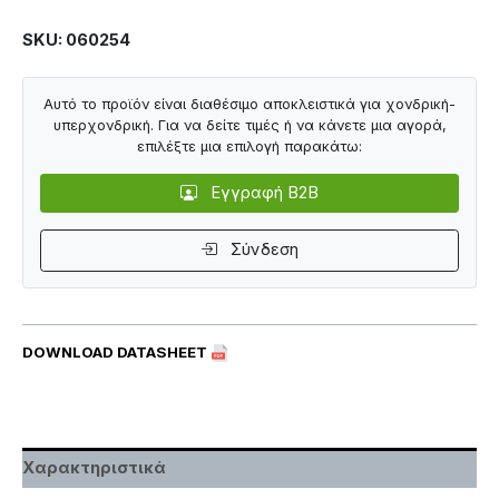
SKU: 060254
Αυτό το προϊόν είναι διαθέσιμο αποκλειστικά για χονδρική-
υπερχονδρική. Για να δείτε τιμές ή να κάνετε μια αγορά,
επιλέξτε μια επιλογή παρακάτω:
Εγγραφή B2B
Σύνδεση
DOWNLOAD DATASHEET
Χαρακτηριστικά