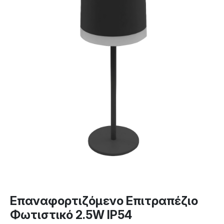
Επαναφορτιζόμενο Επιτραπέζιο
Φωτιστικό 2.5W IP54