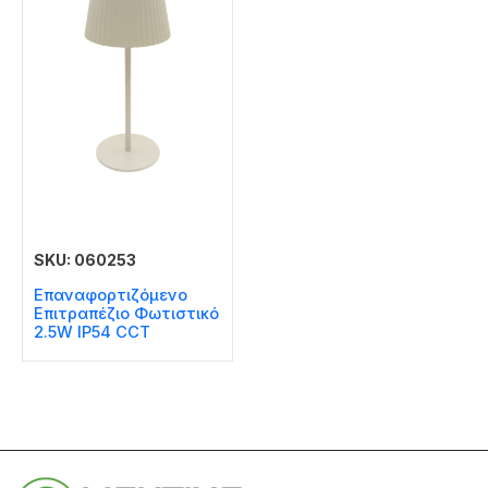
SKU: 060253
Επαναφορτιζόμενο
Επιτραπέζιο Φωτιστικό
2.5W IP54 CCT