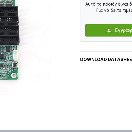
Αυτό το προϊόν είναι 
Για να δείτε τιμέ
Εγγραφ
DOWNLOAD DATASHE