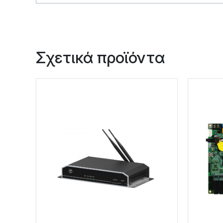
Σχετικά προϊόντα