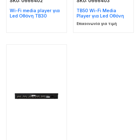
SKU: 0666402
SKU: 0666403
Wi-Fi media player για
TB50 Wi-Fi Media
Led Οθόνη TB30
Player για Led Οθόνη
Επικοινωνία για τιμή