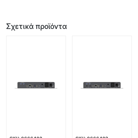
Σχετικά προϊόντα