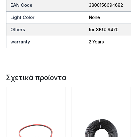
EAN Code
3800156694682
Light Color
None
Others
for SKU: 9470
warranty
2 Years
Σχετικά προϊόντα