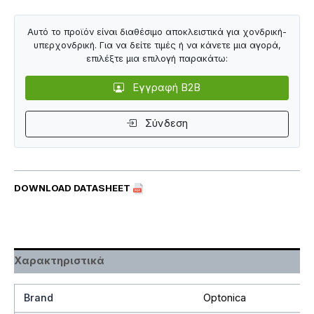
Αυτό το προϊόν είναι διαθέσιμο αποκλειστικά για χονδρική-
υπερχονδρική. Για να δείτε τιμές ή να κάνετε μια αγορά,
επιλέξτε μια επιλογή παρακάτω:
Εγγραφή B2B
Σύνδεση
DOWNLOAD DATASHEET
Χαρακτηριστικά
Brand
Optonica