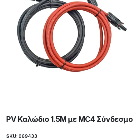
PV Καλώδιο 1.5M με MC4 Σύνδεσμο
SKU: 069433