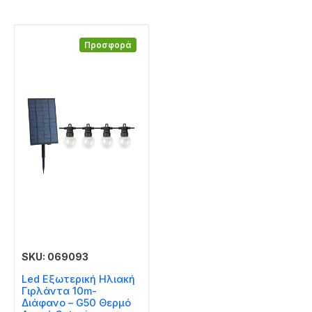
Προσφορά
SKU: 069093
Led Εξωτερική Ηλιακή
Γιρλάντα 10m-
Διάφανο – G50 Θερμό