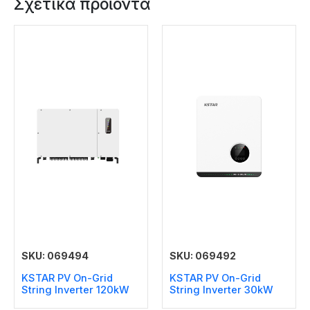
Σχετικά προϊόντα
SKU: 069494
SKU: 069492
KSTAR PV On-Grid
KSTAR PV On-Grid
String Inverter 120kW
String Inverter 30kW