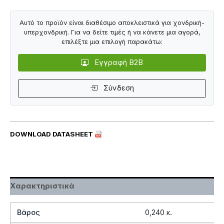
Αυτό το προϊόν είναι διαθέσιμο αποκλειστικά για χονδρική-
υπερχονδρική. Για να δείτε τιμές ή να κάνετε μια αγορά,
επιλέξτε μια επιλογή παρακάτω:
Εγγραφή B2B
Σύνδεση
DOWNLOAD DATASHEET
Χαρακτηριστικά
Βάρος
0,240 κ.