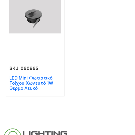
SKU: 060865
LED Mini Φωτιστικό
Τοίχου Χωνευτό 1W
Θερμό Λευκό