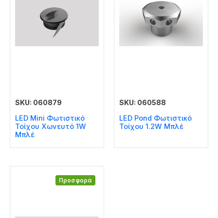
SKU: 060879
SKU: 060588
LED Mini Φωτιστικό
LED Pond Φωτιστικό
Τοίχου Χωνευτό 1W
Τοίχου 1.2W Μπλέ
Μπλέ
Προσφορά