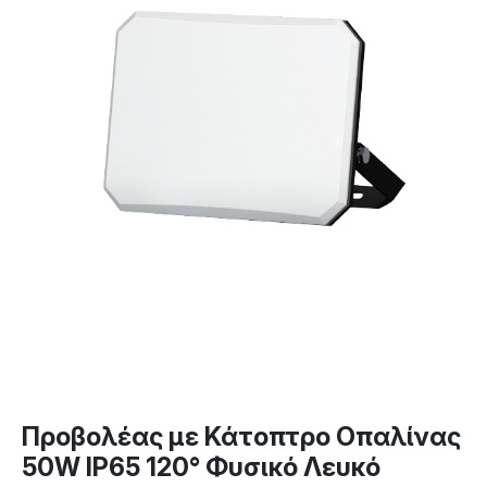
Προβολέας με Κάτοπτρο Οπαλίνας
50W IP65 120° Φυσικό Λευκό