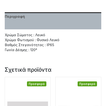
Περιγραφή
Χαρακτηριστικά
Χρώμα Σώματος : Λευκό
Χρώμα Φωτισμού : Φυσικό Λευκό
Βαθμός Στεγανότητας : IP65
Γωνία Δέσμης : 120°
Σχετικά προϊόντα
Προσφορά
Προσφορά