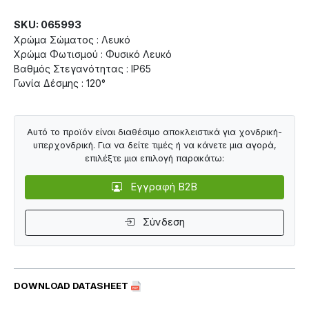
SKU: 065993
Χρώμα Σώματος : Λευκό
Χρώμα Φωτισμού : Φυσικό Λευκό
Βαθμός Στεγανότητας : IP65
Γωνία Δέσμης : 120°
Αυτό το προϊόν είναι διαθέσιμο αποκλειστικά για χονδρική-
υπερχονδρική. Για να δείτε τιμές ή να κάνετε μια αγορά,
επιλέξτε μια επιλογή παρακάτω:
Εγγραφή B2B
Σύνδεση
DOWNLOAD DATASHEET