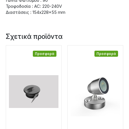
Γωνία Φωτισμού : 90°
Τροφοδοσία : AC: 220-240V
Διαστάσεις : 154x228x55 mm
Σχετικά προϊόντα
Προσφορά
Προσφορά