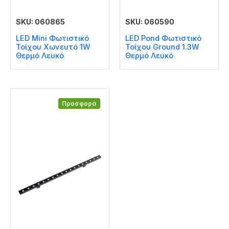
SKU: 060865
SKU: 060590
LED Mini Φωτιστικό
LED Pond Φωτιστικό
Τοίχου Χωνευτό 1W
Τοίχου Ground 1.3W
Θερμό Λευκό
Θερμό Λευκό
Προσφορά