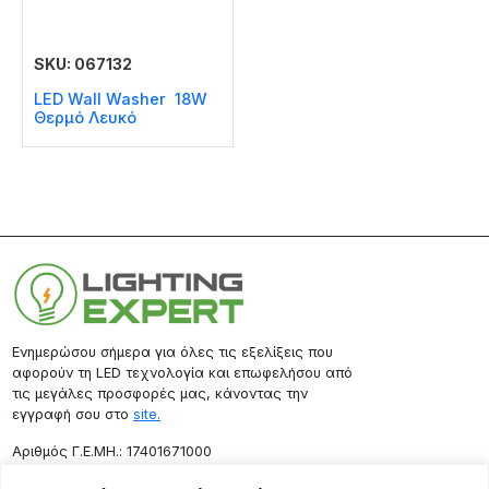
SKU: 067132
LED Wall Washer 18W
Θερμό Λευκό
Ενημερώσου σήμερα για όλες τις εξελίξεις που
αφορούν τη LED τεχνολογία και επωφελήσου από
τις μεγάλες προσφορές μας, κάνοντας την
εγγραφή σου στο
site.
Aριθμός Γ.Ε.ΜΗ.: 17401671000