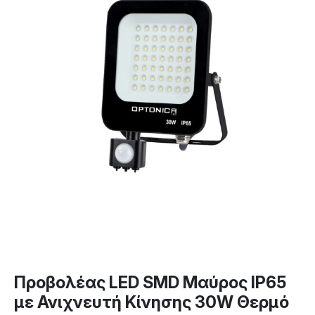
Προβολέας LED SMD Μαύρος IP65
με Ανιχνευτή Κίνησης 30W Θερμό