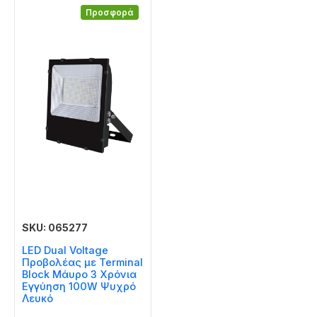
Προσφορά
SKU: 065277
LED Dual Voltage
Προβολέας με Terminal
Block Μάυρο 3 Χρόνια
Εγγύηση 100W Ψυχρό
Λευκό