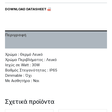
DOWNLOAD DATASHEET
Περιγραφή
Χαρακτηριστικά
Χρώμα : Θερμό Λευκό
Χρώμα Περιβλήματος : Λευκό
Ισχύς σε Watt : 30W
Βαθμός Στεγανότητας : IP65
Dimmable : Όχι
Με Αισθητήρα : Ναι
Σχετικά προϊόντα