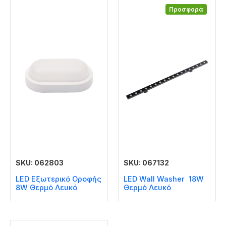
Προσφορά
SKU: 062803
SKU: 067132
LED Εξωτερικό Οροφής
LED Wall Washer 18W
8W Θερμό Λευκό
Θερμό Λευκό