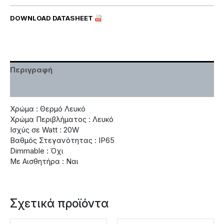
DOWNLOAD DATASHEET
Περιγραφή
Χαρακτηριστικά
Χρώμα : Θερμό Λευκό
Χρώμα Περιβλήματος : Λευκό
Ισχύς σε Watt : 20W
Βαθμός Στεγανότητας : IP65
Dimmable : Όχι
Με Αισθητήρα : Ναι
Σχετικά προϊόντα