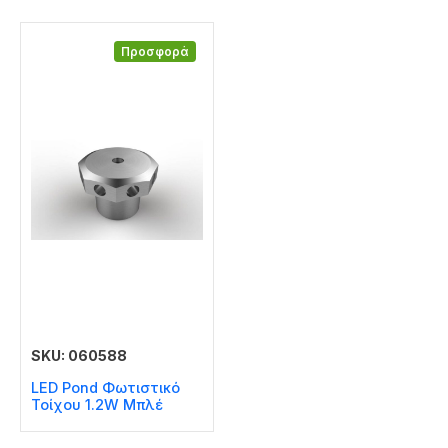
Προσφορά
SKU: 060588
LED Pond Φωτιστικό
Τοίχου 1.2W Μπλέ