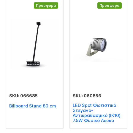
Προσφορά
Προσφορά
SKU: 066685
SKU: 060856
LED Spot Φωτιστικό
Billboard Stand 80 cm
Στεγανό-
Αντικραδασμικό (IK10)
7.5W Φυσικό Λευκό