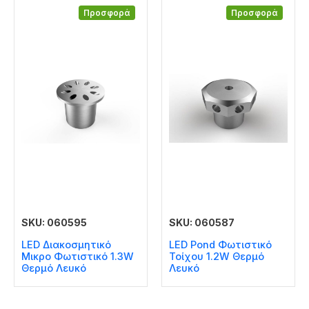
Προσφορά
Προσφορά
SKU: 060595
SKU: 060587
LED Διακοσμητικό
LED Pond Φωτιστικό
Μικρο Φωτιστικό 1.3W
Τοίχου 1.2W Θερμό
Θερμό Λευκό
Λευκό