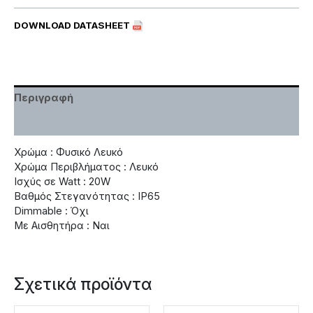
DOWNLOAD DATASHEET
Περιγραφή
Χαρακτηριστικά
Χρώμα : Φυσικό Λευκό
Χρώμα Περιβλήματος : Λευκό
Ισχύς σε Watt : 20W
Βαθμός Στεγανότητας : IP65
Dimmable : Όχι
Με Αισθητήρα : Ναι
Σχετικά προϊόντα