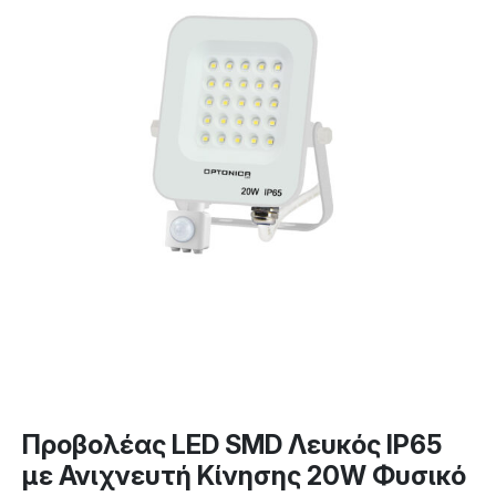
Προβολέας LED SMD Λευκός IP65
με Ανιχνευτή Κίνησης 20W Φυσικό