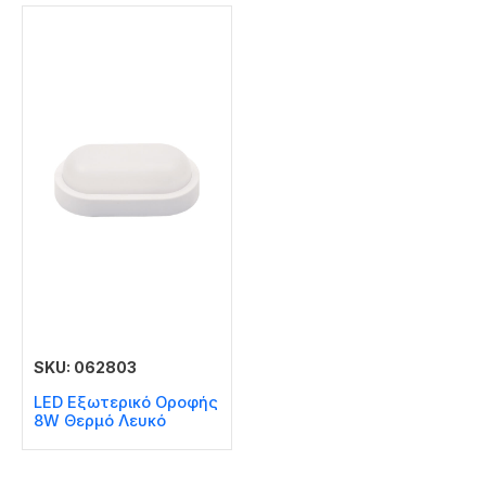
SKU: 062803
LED Εξωτερικό Οροφής
8W Θερμό Λευκό