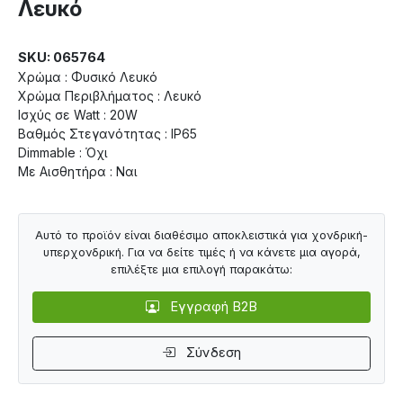
Λευκό
SKU: 065764
Χρώμα : Φυσικό Λευκό
Χρώμα Περιβλήματος : Λευκό
Ισχύς σε Watt : 20W
Βαθμός Στεγανότητας : IP65
Dimmable : Όχι
Με Αισθητήρα : Ναι
Αυτό το προϊόν είναι διαθέσιμο αποκλειστικά για χονδρική-
υπερχονδρική. Για να δείτε τιμές ή να κάνετε μια αγορά,
επιλέξτε μια επιλογή παρακάτω:
Εγγραφή B2B
Σύνδεση