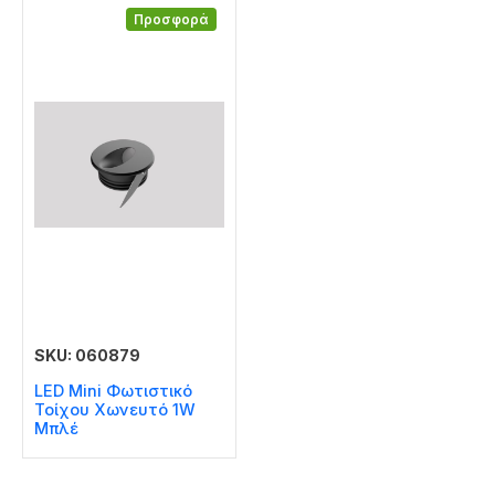
Προσφορά
SKU: 060879
LED Mini Φωτιστικό
Τοίχου Χωνευτό 1W
Μπλέ