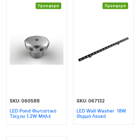
Προσφορά
Προσφορά
SKU: 060588
SKU: 067132
LED Pond Φωτιστικό
LED Wall Washer 18W
Τοίχου 1.2W Μπλέ
Θερμό Λευκό