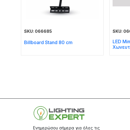
SKU: 066685
SKU: 0
LED Min
Billboard Stand 80 cm
Χωνευτ
Ενημερώσου σήμερα για όλες τις