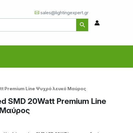
sales@lightingexpert.gr
tt Premium Line Ψυχρό λευκό Μαύρος
d SMD 20Watt Premium Line
 Μαύρος