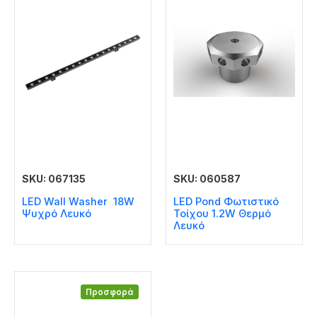
SKU: 067135
SKU: 060587
LED Wall Washer 18W
LED Pond Φωτιστικό
Ψυχρό Λευκό
Τοίχου 1.2W Θερμό
Λευκό
Προσφορά