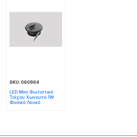
SKU: 060864
LED Mini Φωτιστικό
Τοίχου Χωνευτό 1W
Φυσικό Λευκό