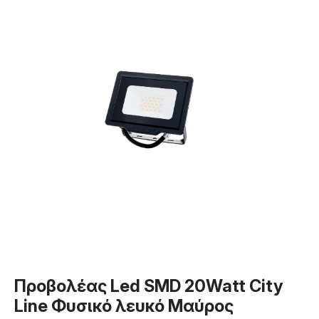
Προβολέας Led SMD 20Watt City
Line Φυσικό λευκό Μαύρος