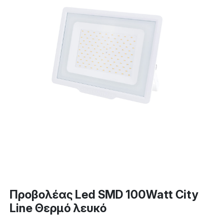
Προβολέας Led SMD 100Watt City
Line Θερμό λευκό