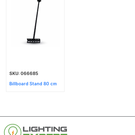
SKU: 066685
Billboard Stand 80 cm