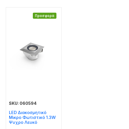
Προσφορά
SKU: 060594
LED Διακοσμητικό
Μικρο Φωτιστικό 1.3W
Ψυχρο Λευκό