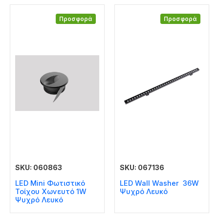
Προσφορά
Προσφορά
SKU: 060863
SKU: 067136
LED Mini Φωτιστικό
LED Wall Washer 36W
Τοίχου Χωνευτό 1W
Ψυχρό Λευκό
Ψυχρό Λευκό