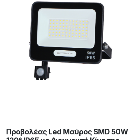
Προβολέας Led Μαύρος SMD 50W