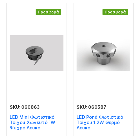
Προσφορά
Προσφορά
SKU: 060863
SKU: 060587
LED Mini Φωτιστικό
LED Pond Φωτιστικό
Τοίχου Χωνευτό 1W
Τοίχου 1.2W Θερμό
Ψυχρό Λευκό
Λευκό