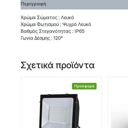
Περιγραφή
Χαρακτηριστικά
Χρώμα Σώματος : Λευκό
Χρώμα Φωτισμού : Ψυχρό Λευκό
Βαθμός Στεγανότητας : IP65
Γωνία Δέσμης : 120°
Σχετικά προϊόντα
Προσφορά