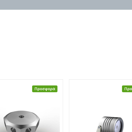
Προσφορά
Πρ