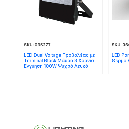
SKU: 065277
SKU: 0
LED Dual Voltage Προβολέας με
LED Po
Terminal Block Μάυρο 3 Χρόνια
Θερμό 
Εγγύηση 100W Ψυχρό Λευκό