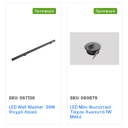
Προσφορά
Προσφορά
SKU: 067136
SKU: 060879
LED Wall Washer 36W
LED Mini Φωτιστικό
Ψυχρό Λευκό
Τοίχου Χωνευτό 1W
Μπλέ