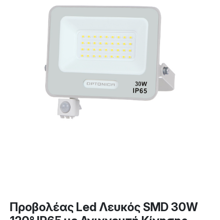
Προβολέας Led Λευκός SMD 30W