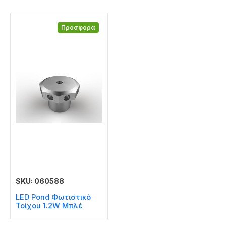
Προσφορά
SKU: 060588
LED Pond Φωτιστικό
Τοίχου 1.2W Μπλέ