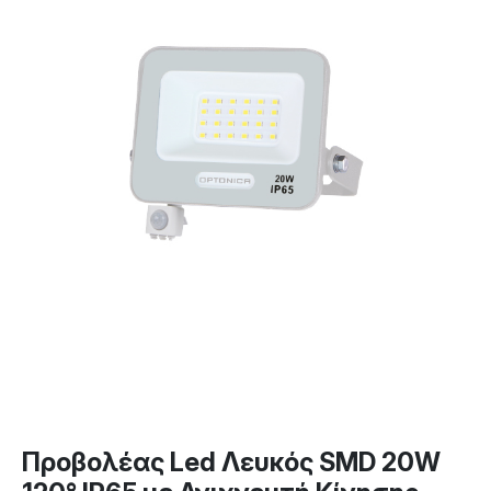
Προβολέας Led Λευκός SMD 20W