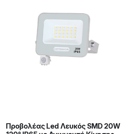
Προβολέας Led Λευκός SMD 20W