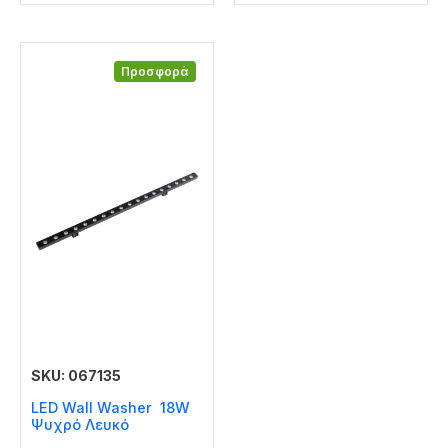
Προσφορά
SKU: 067135
LED Wall Washer 18W
Ψυχρό Λευκό