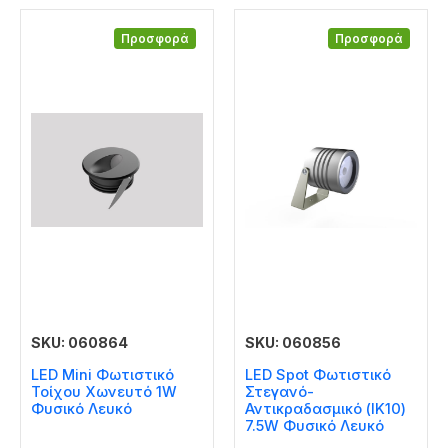
Προσφορά
Προσφορά
SKU: 060864
SKU: 060856
LED Mini Φωτιστικό
LED Spot Φωτιστικό
Τοίχου Χωνευτό 1W
Στεγανό-
Φυσικό Λευκό
Αντικραδασμικό (IK10)
7.5W Φυσικό Λευκό