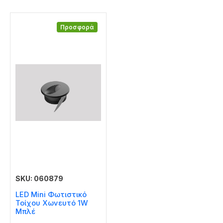
Προσφορά
SKU: 060879
LED Mini Φωτιστικό
Τοίχου Χωνευτό 1W
Μπλέ