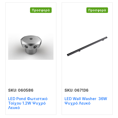
Προσφορά
Προσφορά
SKU: 060586
SKU: 067136
LED Pond Φωτιστικό
LED Wall Washer 36W
Τοίχου 1.2W Ψυχρό
Ψυχρό Λευκό
Λευκό