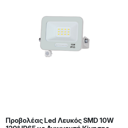
Προβολέας Led Λευκός SMD 10W